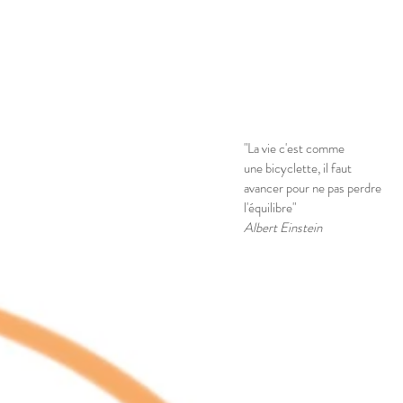
"La vie c'est comme
une bicyclette, il faut
avancer pour ne pas perdre
l'équilibre"
Albert Einstein