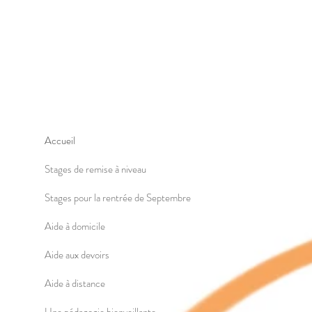
Accueil
Stages de remise à niveau
Stages pour la rentrée de Septembre
Aide à domicile
Aide aux devoirs
Aide à distance