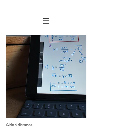
Aide à distance