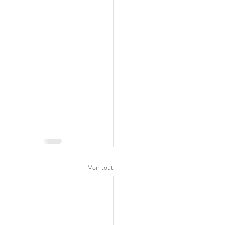
Voir tout