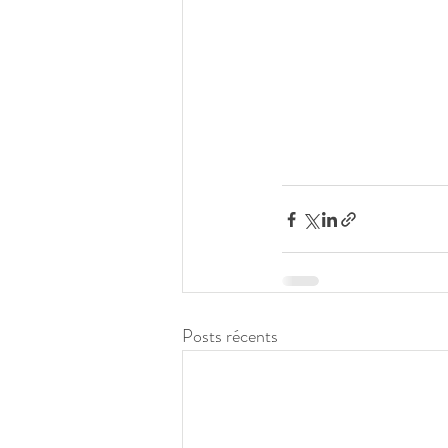
Posts récents