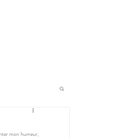
onter mon humeur, 