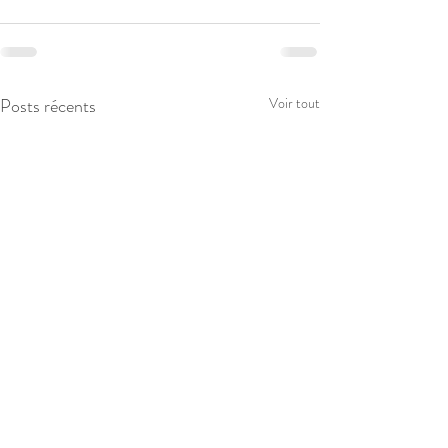
Posts récents
Voir tout