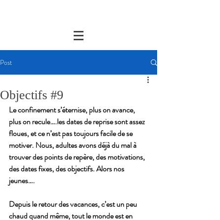
Post
Objectifs #9
Le confinement s’éternise, plus on avance, 
plus on recule….les dates de reprise sont assez 
floues, et ce n’est pas toujours facile de se 
motiver. Nous, adultes avons déjà du mal à  
trouver des points de repère, des motivations, 
des dates fixes, des objectifs. Alors nos 
jeunes….
Depuis le retour des vacances, c’est un peu 
chaud quand même, tout le monde est en 