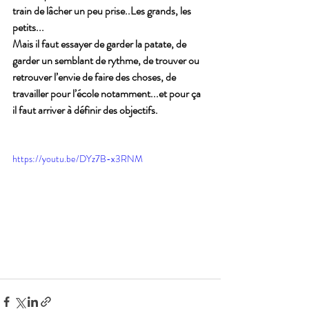
train de lâcher un peu prise..Les grands, les 
petits...
Mais il faut essayer de garder la patate, de 
garder un semblant de rythme, de trouver ou 
retrouver l’envie de faire des choses, de 
travailler pour l’école notamment...et pour ça 
il faut arriver à définir des objectifs.
https://youtu.be/DYz7B-x3RNM