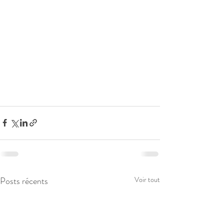
Posts récents
Voir tout