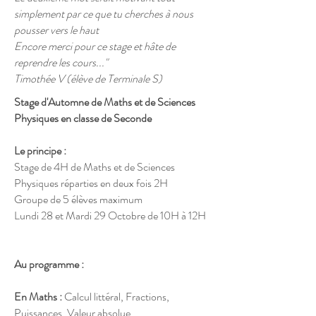
simplement par ce que tu cherches à nous
pousser vers le haut
Encore merci pour ce stage et hâte de
reprendre les cours..."
Timothée V (élève de Terminale S)
Stage d'Automne de Maths et de Sciences
Physiques en classe de Seconde
Le principe :
Stage de 4H de Maths et de Sciences
Physiques réparties en deux fois 2H
Groupe de 5 élèves maximum
Lundi 28 et Mardi 29 Octobre de 10H à 12H
Au programme :
En Maths :
Calcul littéral, Fractions,
Puissances, Valeur absolue